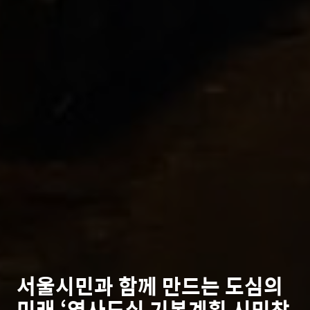
서울시민과 함께 만드는 도심의
미래,‘역사도심 기본계획 시민참