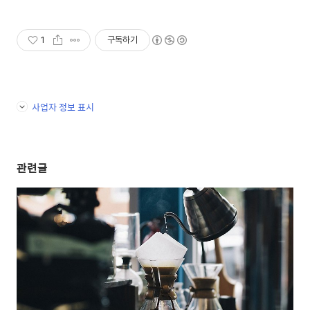
1
구독하기
사업자 정보 표시
관련글